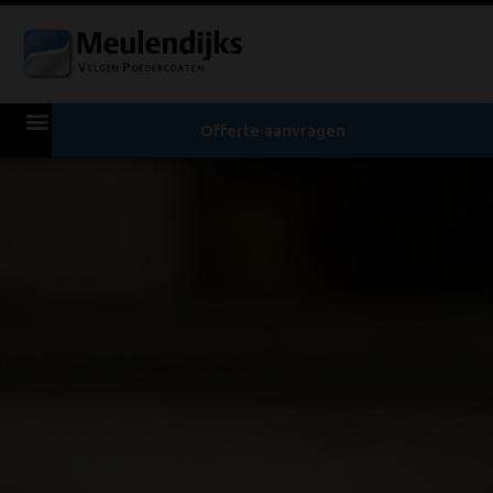
Offerte aanvragen