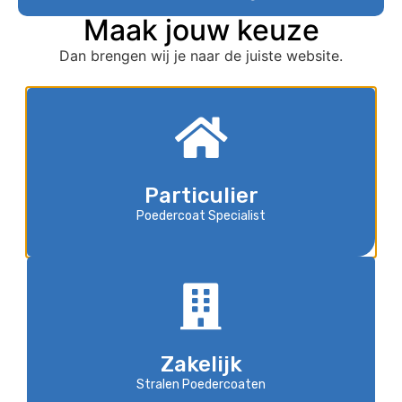
Maak jouw keuze
Dan brengen wij je naar de juiste website.
Particulier
Poedercoat Specialist
Zakelijk
Stralen Poedercoaten