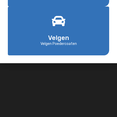
Velgen
Velgen Poedercoaten