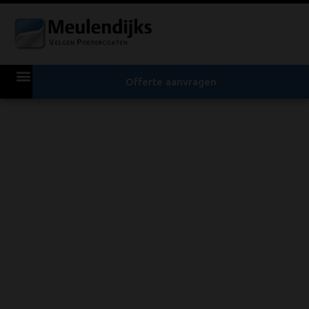
Offerte aanvragen