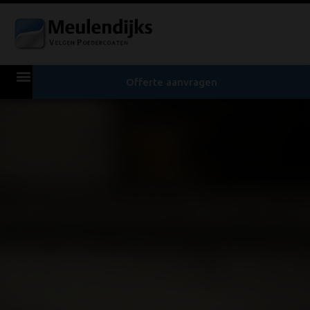
Offerte aanvragen