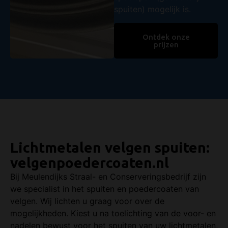
spuiten) mogelijk is.
Ontdek onze
prijzen
Lichtmetalen velgen spuiten:
velgenpoedercoaten.nl
Bij Meulendijks Straal- en Conserveringsbedrijf zijn
we specialist in het spuiten en poedercoaten van
velgen. Wij lichten u graag voor over de
mogelijkheden. Kiest u na toelichting van de voor- en
nadelen bewust voor het spuiten van uw lichtmetalen,