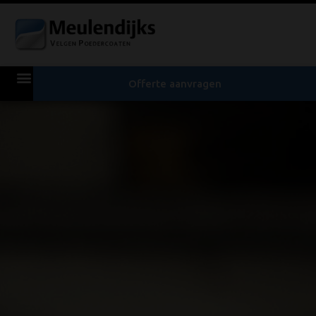
Offerte aanvragen