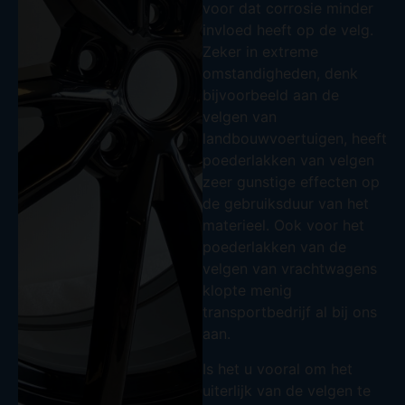
voor dat corrosie minder
invloed heeft op de velg.
Zeker in extreme
omstandigheden, denk
bijvoorbeeld aan de
velgen van
landbouwvoertuigen, heeft
poederlakken van velgen
zeer gunstige effecten op
de gebruiksduur van het
materieel. Ook voor het
poederlakken van de
velgen van vrachtwagens
klopte menig
transportbedrijf al bij ons
aan.
Is het u vooral om het
uiterlijk van de velgen te