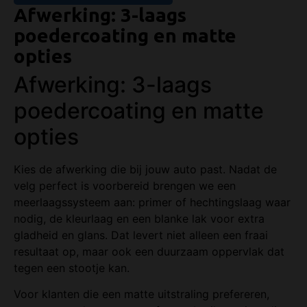
Afwerking: 3-laags
poedercoating en matte
opties
Afwerking: 3-laags
poedercoating en matte
opties
Kies de afwerking die bij jouw auto past. Nadat de
velg perfect is voorbereid brengen we een
meerlaagssysteem aan: primer of hechtingslaag waar
nodig, de kleurlaag en een blanke lak voor extra
gladheid en glans. Dat levert niet alleen een fraai
resultaat op, maar ook een duurzaam oppervlak dat
tegen een stootje kan.
Voor klanten die een matte uitstraling prefereren,