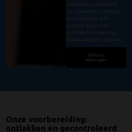
behandeling afhankelijk
van gewenste uitstraling
en toepassing. Die
opbouw zorgt voor
optimale bescherming
tijdens dagelijks gebruik.
Offerte
aanvragen
Onze voorbereiding:
ontlakken en gecontroleerd