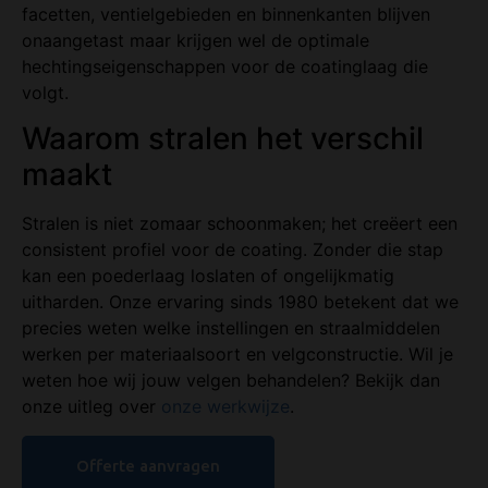
facetten, ventielgebieden en binnenkanten blijven
onaangetast maar krijgen wel de optimale
hechtingseigenschappen voor de coatinglaag die
volgt.
Waarom stralen het verschil
maakt
Stralen is niet zomaar schoonmaken; het creëert een
consistent profiel voor de coating. Zonder die stap
kan een poederlaag loslaten of ongelijkmatig
uitharden. Onze ervaring sinds 1980 betekent dat we
precies weten welke instellingen en straalmiddelen
werken per materiaalsoort en velgconstructie. Wil je
weten hoe wij jouw velgen behandelen? Bekijk dan
onze uitleg over
onze werkwijze
.
Offerte aanvragen