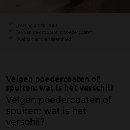
Ervaring sinds 1980
Eén van de grootste in poedercoaten
Kwaliteit en duurzaamheid
Velgen poedercoaten of
spuiten: wat is het verschil?
Velgen poedercoaten of
spuiten: wat is het
verschil?