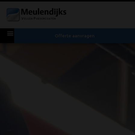
Offerte aanvragen