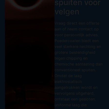
spuiten voor
velgen
Vraag direct een offerte
aan
of
neem contact op
voor persoonlijk advies
.
Poedercoaten biedt een
veel sterkere hechting en
grotere bestendigheid
tegen chipping en
chemische aantasting dan
conventioneel spuiten.
Omdat de laag
elektrostatisch
aangetrokken wordt en
vervolgens uitgehard,
ontstaat een gesloten,
uniforme laag die