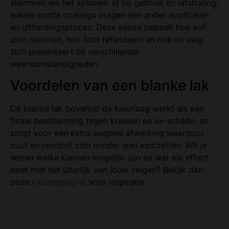
stemmen we het systeem af op gebruik en uitstraling;
enkele matte coatings vragen een ander applicatie-
en uithardingsproces. Deze keuze bepaalt hoe vuil
zich ophoopt, hoe licht reflecteert en hoe de velg
zich presenteert bij verschillende
weersomstandigheden.
Voordelen van een blanke lak
De blanke lak bovenop de kleurlaag werkt als een
finale bescherming tegen krassen en uv-schade, en
zorgt voor een extra soepele afwerking waardoor
zout en remstof zich minder snel vastzetten. Wil je
weten welke kleuren mogelijk zijn en wat elk effect
doet met het uiterlijk van jouw velgen? Bekijk dan
onze
kleurenpagina
voor inspiratie.