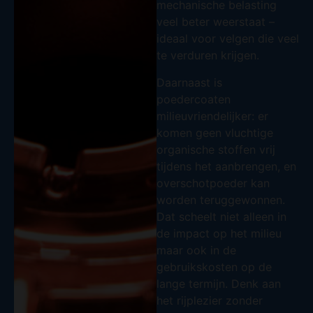
mechanische belasting
veel beter weerstaat –
ideaal voor velgen die veel
te verduren krijgen.
Daarnaast is
poedercoaten
milieuvriendelijker: er
komen geen vluchtige
organische stoffen vrij
tijdens het aanbrengen, en
overschotpoeder kan
worden teruggewonnen.
Dat scheelt niet alleen in
de impact op het milieu
maar ook in de
gebruikskosten op de
lange termijn. Denk aan
het rijplezier zonder