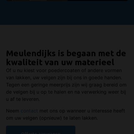
Meulendijks is begaan met de
kwaliteit van uw materieel
Of u nu kiest voor poedercoaten of andere vormen
van lakken, uw velgen zijn bij ons in goede handen.
Tegen een geringe meerprijs zijn wij graag bereid om
de velgen bij u op te halen en na verwerking weer bij
u af te leveren.
Neem
contact
met ons op wanneer u interesse heeft
om uw velgen (opnieuw) te laten lakken.
Offerte aanvragen