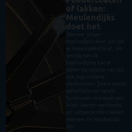
of lakken:
Meulendijks
doet het
Wanneer velgen
beschadigd raken ziet dat
er onaantrekkelijk uit. Als
gevolg van de
beschadiging kan er
echter na verloop van tijd
ook nog oxidatie
plaatsvinden. Zowel vanuit
esthetische als vanuit
functionele overwegingen
is het daarom verstandig
om velgen te laten lakken
wanneer ze beschadigd
zijn.