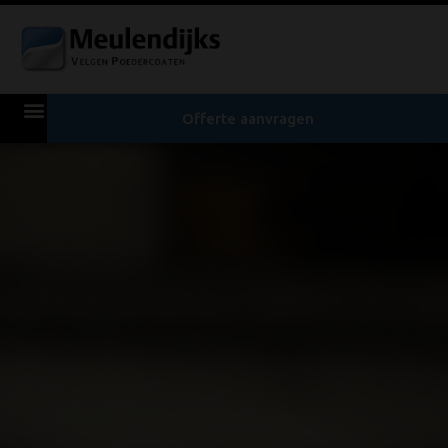
Offerte aanvragen