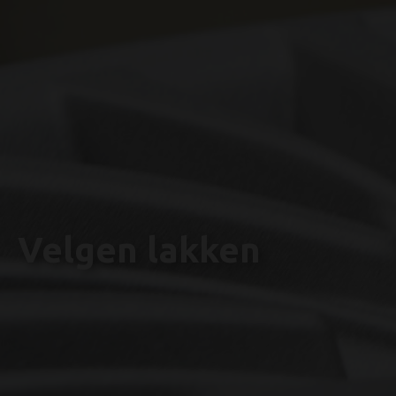
Velgen lakken