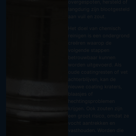
overgespoten, hersteld of
langdurig zijn blootgesteld
aan vuil en zout.
Het doel van chemisch
reinigen is een ondergrond
creëren waarop de
volgende stappen
betrouwbaar kunnen
worden uitgevoerd. Als
oude coatingresten of vet
achterblijven, kan de
nieuwe coating kraters,
blaasjes of
hechtingsproblemen
krijgen. Ook zouten zijn
een groot risico, omdat ze
vocht aantrekken en
vasthouden. Worden die