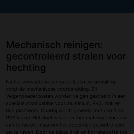
Mechanisch reinigen:
gecontroleerd stralen voor
hechting
Na het verwijderen van oude lagen en vervuiling
volgt de mechanische voorbereiding. Bij
Velgenpoedercoaten worden velgen gestraald in een
speciale straalcabine voor aluminium, RVS, zink en
dun plaatwerk. Daarbij wordt gewerkt met een fijne
RVS korrel. Het doel is niet om het materiaal onnodig
aan te tasten, maar om het oppervlak gecontroleerd
op te ruwen. Door de juiste druk en korrelgrootte toe