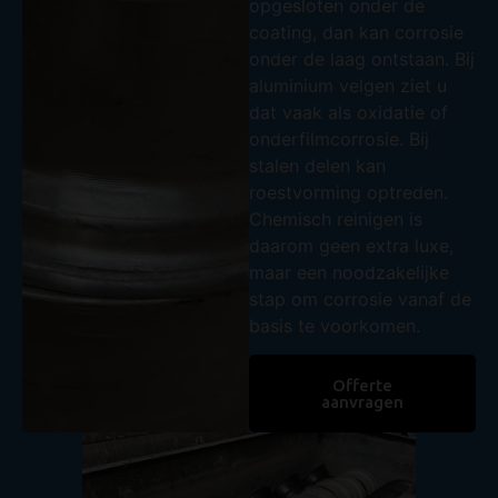
opgesloten onder de
coating, dan kan corrosie
onder de laag ontstaan. Bij
aluminium velgen ziet u
dat vaak als oxidatie of
onderfilmcorrosie. Bij
stalen delen kan
roestvorming optreden.
Chemisch reinigen is
daarom geen extra luxe,
maar een noodzakelijke
stap om corrosie vanaf de
basis te voorkomen.
Offerte
aanvragen