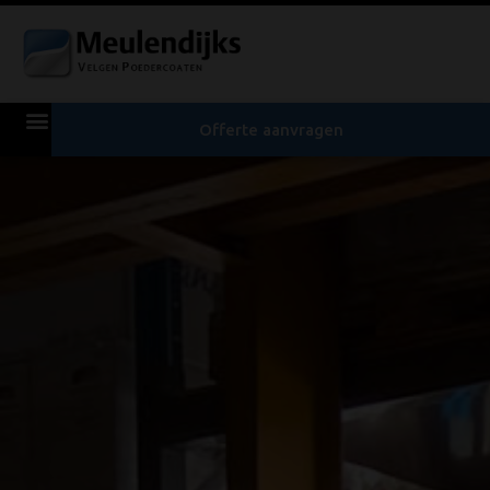
Offerte aanvragen